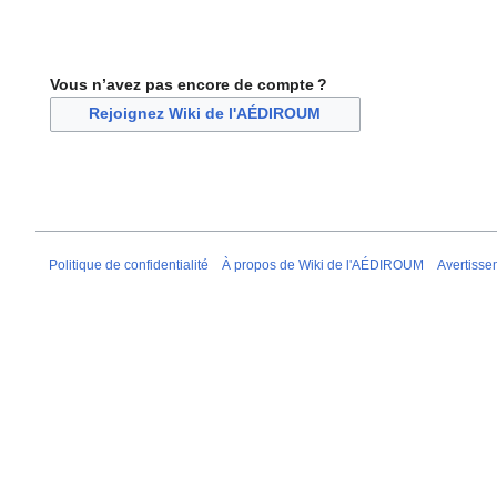
Vous n’avez pas encore de compte ?
Rejoignez Wiki de l'AÉDIROUM
Politique de confidentialité
À propos de Wiki de l'AÉDIROUM
Avertisse